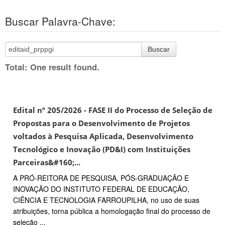
Buscar Palavra-Chave:
Buscar
Total: One result found.
Edital nº 205/2026 - FASE II do Processo de Seleção de
Propostas para o Desenvolvimento de Projetos
voltados à Pesquisa Aplicada, Desenvolvimento
Tecnológico e Inovação (PD&I) com Instituições
Parceiras&#160;...
A PRÓ-REITORA DE PESQUISA, PÓS-GRADUAÇÃO E
INOVAÇÃO DO INSTITUTO FEDERAL DE EDUCAÇÃO,
CIÊNCIA E TECNOLOGIA FARROUPILHA, no uso de suas
atribuições, torna pública a homologação final do processo de
seleção ...