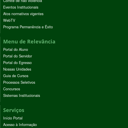
Comitê de não violência
Eventos Institucionais
Atos normativos vigentes
WebTV
Programa Permanência e Êxito
Menu de Relevância
Portal do Aluno
Portal do Servidor
Portal do Egresso
Nossas Unidades
Guia de Cursos
Processos Seletivos
Concursos
Sistemas Institucionais
Serviços
Início Portal
Acesso à Informação