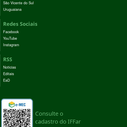
São Vicente do Sul
Uruguaiana
Redes Sociais
Facebook
YouTube
Instagram
RSS
Noticias
Editais
EaD