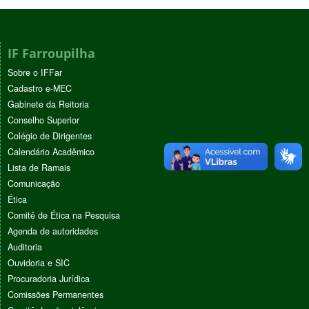
IF Farroupilha
Sobre o IFFar
Cadastro e-MEC
Gabinete da Reitoria
Conselho Superior
Colégio de Dirigentes
Calendário Acadêmico
Lista de Ramais
Comunicação
Ética
Comitê de Ética na Pesquisa
Agenda de autoridades
Auditoria
Ouvidoria e SIC
Procuradoria Jurídica
Comissões Permanentes