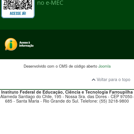
Desenvolvido com o CMS de código aberto
Joomla
Voltar para o topo
Instituto Federal de Educação, Ciência e Tecnologia
Farroupilha
Alameda Santiago do Chile, 195 - Nossa Sra. das Dores - CEP 97050-
685 - Santa Maria - Rio Grande do Sul. Telefone: (55) 3218-9800