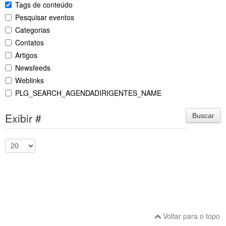
Tags de conteúdo
Pesquisar eventos
Categorias
Contatos
Artigos
Newsfeeds
Weblinks
PLG_SEARCH_AGENDADIRIGENTES_NAME
Exibir #
Buscar
Voltar para o topo