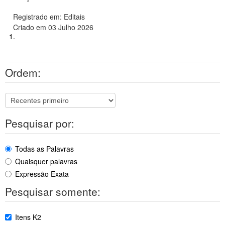
Registrado em: Editais
Criado em 03 Julho 2026
1.
Ordem:
Pesquisar por:
Todas as Palavras
Quaisquer palavras
Expressão Exata
Pesquisar somente:
Itens K2