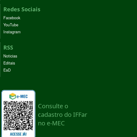
Redes Sociais
Facebook
YouTube
Instagram
RSS
Noticias
Editais
EaD