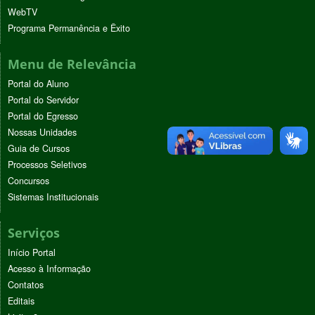
WebTV
Programa Permanência e Êxito
Menu de Relevância
Portal do Aluno
Portal do Servidor
Portal do Egresso
Nossas Unidades
Guia de Cursos
Processos Seletivos
Concursos
Sistemas Institucionais
Serviços
Início Portal
Acesso à Informação
Contatos
Editais