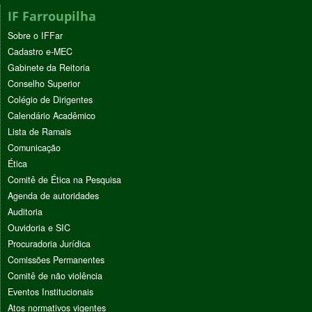
IF Farroupilha
Sobre o IFFar
Cadastro e-MEC
Gabinete da Reitoria
Conselho Superior
Colégio de Dirigentes
Calendário Acadêmico
Lista de Ramais
Comunicação
Ética
Comitê de Ética na Pesquisa
Agenda de autoridades
Auditoria
Ouvidoria e SIC
Procuradoria Jurídica
Comissões Permanentes
Comitê de não violência
Eventos Institucionais
Atos normativos vigentes