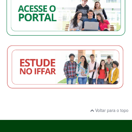
Voltar para o topo