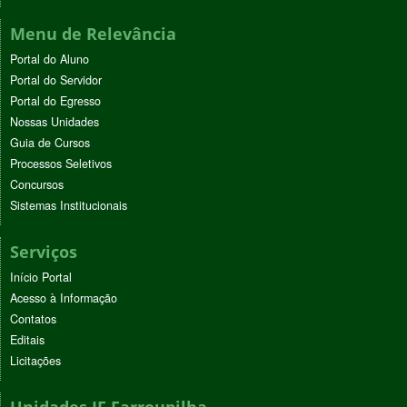
Menu de Relevância
Portal do Aluno
Portal do Servidor
Portal do Egresso
Nossas Unidades
Guia de Cursos
Processos Seletivos
Concursos
Sistemas Institucionais
Serviços
Início Portal
Acesso à Informação
Contatos
Editais
Licitações