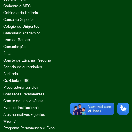
Cadastro e-MEC
Gabinete da Reitoria
Conselho Superior
Colégio de Dirigentes
Calendário Acadêmico
Lista de Ramais
Comunicação
Ética
Comitê de Ética na Pesquisa
Agenda de autoridades
Auditoria
Ouvidoria e SIC
Procuradoria Jurídica
Comissões Permanentes
Comitê de não violência
Eventos Institucionais
Atos normativos vigentes
WebTV
Programa Permanência e Êxito