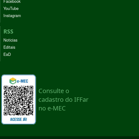
Facebook
YouTube
Instagram
RSS
Noticias
Editais
EaD