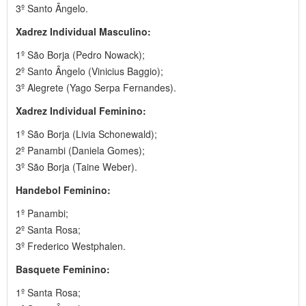
3º Santo Ângelo.
Xadrez Individual Masculino:
1º São Borja (Pedro Nowack);
2º Santo Ângelo (Vinicius Baggio);
3º Alegrete (Yago Serpa Fernandes).
Xadrez Individual Feminino:
1º São Borja (Livia Schonewald);
2º Panambi (Daniela Gomes);
3º São Borja (Taine Weber).
Handebol Feminino:
1º Panambi;
2º Santa Rosa;
3º Frederico Westphalen.
Basquete Feminino:
1º Santa Rosa;