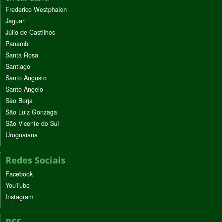
Frederico Westphalen
Jaguari
Júlio de Castilhos
Panambi
Santa Rosa
Santiago
Santo Augusto
Santo Ângelo
São Borja
São Luiz Gonzaga
São Vicente do Sul
Uruguaiana
Redes Sociais
Facebook
YouTube
Instagram