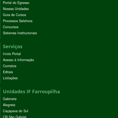
Portal do Egresso
Nossas Unidades
Guia de Cursos
Processos Seletivos
Concursos
Sistemas Institucionais
Serviços
Início Portal
Acesso à Informação
Contatos
Editais
Licitações
Unidades IF Farroupilha
Gabinete
Alegrete
Caçapava do Sul
CR São Gabriel