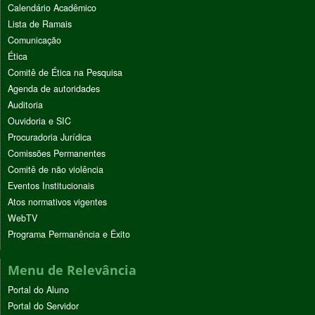
Calendário Acadêmico
Lista de Ramais
Comunicação
Ética
Comitê de Ética na Pesquisa
Agenda de autoridades
Auditoria
Ouvidoria e SIC
Procuradoria Jurídica
Comissões Permanentes
Comitê de não violência
Eventos Institucionais
Atos normativos vigentes
WebTV
Programa Permanência e Êxito
Menu de Relevância
Portal do Aluno
Portal do Servidor