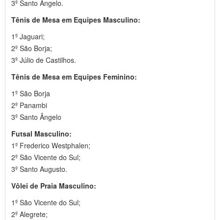
3º Santo Ângelo.
Tênis de Mesa em Equipes Masculino:
1º Jaguari;
2º São Borja;
3º Júlio de Castilhos.
Tênis de Mesa em Equipes Feminino:
1º São Borja
2º Panambi
3º Santo Ângelo
Futsal Masculino:
1º Frederico Westphalen;
2º São Vicente do Sul;
3º Santo Augusto.
Vôlei de Praia Masculino:
1º São Vicente do Sul;
2º Alegrete;