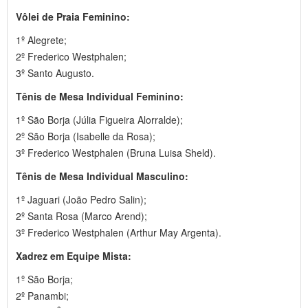
Vôlei de Praia Feminino:
1º Alegrete;
2º Frederico Westphalen;
3º Santo Augusto.
Tênis de Mesa Individual Feminino:
1º São Borja (Júlia Figueira Alorralde);
2º São Borja (Isabelle da Rosa);
3º Frederico Westphalen (Bruna Luisa Sheld).
Tênis de Mesa Individual Masculino:
1º Jaguari (João Pedro Salin);
2º Santa Rosa (Marco Arend);
3º Frederico Westphalen (Arthur May Argenta).
Xadrez em Equipe Mista:
1º São Borja;
2º Panambi;