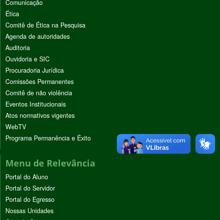
Comunicação
Ética
Comitê de Ética na Pesquisa
Agenda de autoridades
Auditoria
Ouvidoria e SIC
Procuradoria Jurídica
Comissões Permanentes
Comitê de não violência
Eventos Institucionais
Atos normativos vigentes
WebTV
Programa Permanência e Êxito
Menu de Relevância
Portal do Aluno
Portal do Servidor
Portal do Egresso
Nossas Unidades