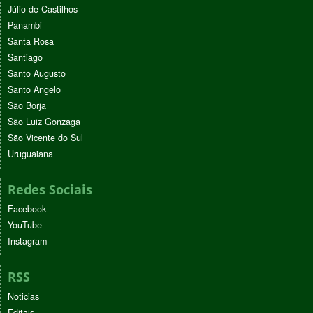
Júlio de Castilhos
Panambi
Santa Rosa
Santiago
Santo Augusto
Santo Ângelo
São Borja
São Luiz Gonzaga
São Vicente do Sul
Uruguaiana
Redes Sociais
Facebook
YouTube
Instagram
RSS
Noticias
Editais