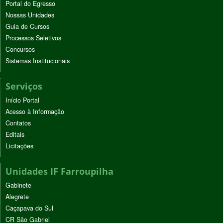
Portal do Egresso
Nossas Unidades
Guia de Cursos
Processos Seletivos
Concursos
Sistemas Institucionais
Serviços
Início Portal
Acesso à Informação
Contatos
Editais
Licitações
Unidades IF Farroupilha
Gabinete
Alegrete
Caçapava do Sul
CR São Gabriel