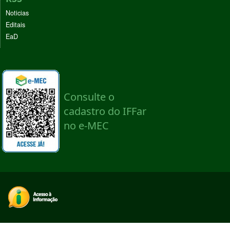
Noticias
Editais
EaD