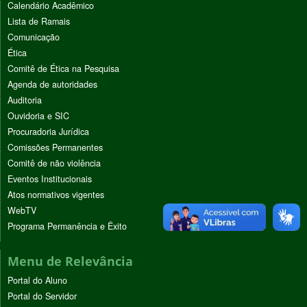
Calendário Acadêmico
Lista de Ramais
Comunicação
Ética
Comitê de Ética na Pesquisa
Agenda de autoridades
Auditoria
Ouvidoria e SIC
Procuradoria Jurídica
Comissões Permanentes
Comitê de não violência
Eventos Institucionais
Atos normativos vigentes
WebTV
Programa Permanência e Êxito
Menu de Relevância
Portal do Aluno
Portal do Servidor