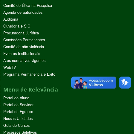
Comitê de Ética na Pesquisa
Agenda de autoridades
Auditoria
Ouvidoria e SIC
Procuradoria Jurídica
Comissões Permanentes
Comitê de não violência
Eventos Institucionais
Atos normativos vigentes
WebTV
Programa Permanência e Êxito
Menu de Relevância
Portal do Aluno
Portal do Servidor
Portal do Egresso
Nossas Unidades
Guia de Cursos
Processos Seletivos