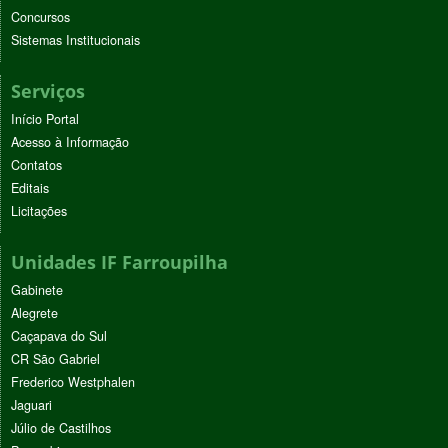
Concursos
Sistemas Institucionais
Serviços
Início Portal
Acesso à Informação
Contatos
Editais
Licitações
Unidades IF Farroupilha
Gabinete
Alegrete
Caçapava do Sul
CR São Gabriel
Frederico Westphalen
Jaguari
Júlio de Castilhos