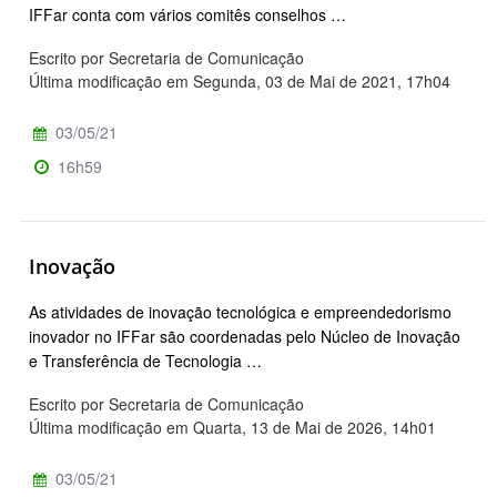
IFFar conta com vários comitês conselhos …
Escrito por Secretaria de Comunicação
Última modificação em Segunda, 03 de Mai de 2021, 17h04
03/05/21
16h59
Inovação
As atividades de inovação tecnológica e empreendedorismo
inovador no IFFar são coordenadas pelo Núcleo de Inovação
e Transferência de Tecnologia …
Escrito por Secretaria de Comunicação
Última modificação em Quarta, 13 de Mai de 2026, 14h01
03/05/21