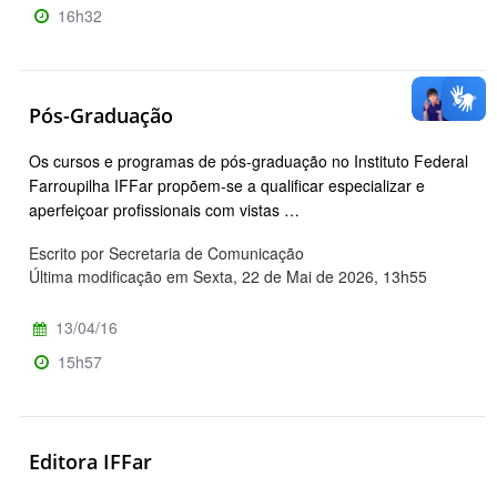
16h32
Pós-Graduação
Os cursos e programas de pós-graduação no Instituto Federal
Farroupilha IFFar propõem-se a qualificar especializar e
aperfeiçoar profissionais com vistas …
Escrito por Secretaria de Comunicação
Última modificação em Sexta, 22 de Mai de 2026, 13h55
13/04/16
15h57
Editora IFFar