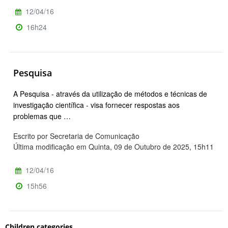
12/04/16
16h24
Pesquisa
A Pesquisa - através da utilização de métodos e técnicas de
investigação científica - visa fornecer respostas aos
problemas que …
Escrito por Secretaria de Comunicação
Última modificação em Quinta, 09 de Outubro de 2025, 15h11
12/04/16
15h56
Children categories