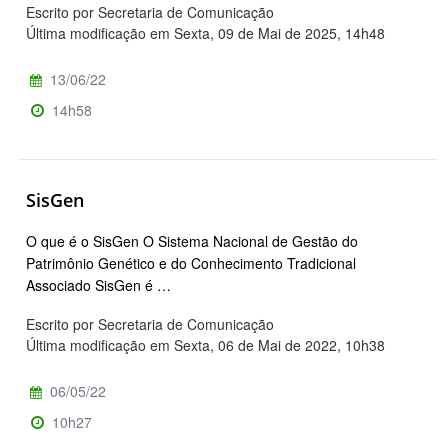
Escrito por Secretaria de Comunicação
Última modificação em Sexta, 09 de Mai de 2025, 14h48
13/06/22
14h58
SisGen
O que é o SisGen O Sistema Nacional de Gestão do
Patrimônio Genético e do Conhecimento Tradicional
Associado SisGen é …
Escrito por Secretaria de Comunicação
Última modificação em Sexta, 06 de Mai de 2022, 10h38
06/05/22
10h27