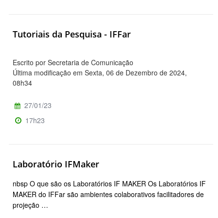
Tutoriais da Pesquisa - IFFar
Escrito por Secretaria de Comunicação
Última modificação em Sexta, 06 de Dezembro de 2024,
08h34
27/01/23
17h23
Laboratório IFMaker
nbsp O que são os Laboratórios IF MAKER Os Laboratórios IF
MAKER do IFFar são ambientes colaborativos facilitadores de
projeção …