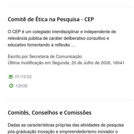
Comitê de Ética na Pesquisa - CEP
O CEP é um colegiado interdisciplinar e independente de
relevância pública de caráter deliberativo consultivo e
educativo fomentando a reflexão …
Escrito por Secretaria de Comunicação
Última modificação em Segunda, 20 de Julho de 2026, 16h41
01/12/22
12h35
Comitês, Conselhos e Comissões
Dadas as características próprias das atividades de pesquisa
pós-graduação inovação e empreendedorismo inovador o