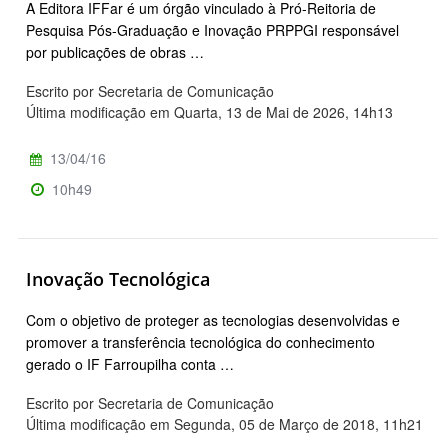
A Editora IFFar é um órgão vinculado à Pró-Reitoria de
Pesquisa Pós-Graduação e Inovação PRPPGI responsável
por publicações de obras …
Escrito por Secretaria de Comunicação
Última modificação em Quarta, 13 de Mai de 2026, 14h13
13/04/16
10h49
Inovação Tecnológica
Com o objetivo de proteger as tecnologias desenvolvidas e
promover a transferência tecnológica do conhecimento
gerado o IF Farroupilha conta …
Escrito por Secretaria de Comunicação
Última modificação em Segunda, 05 de Março de 2018, 11h21