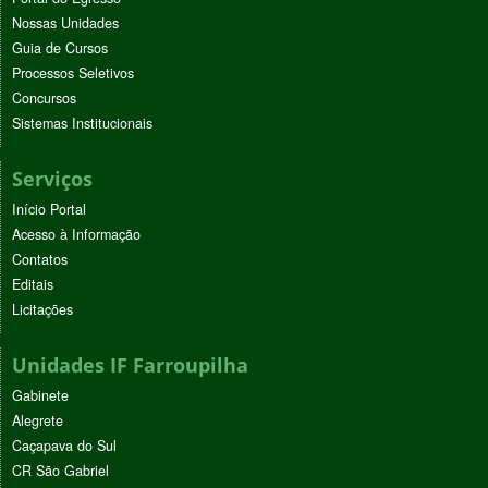
Nossas Unidades
Guia de Cursos
Processos Seletivos
Concursos
Sistemas Institucionais
Serviços
Início Portal
Acesso à Informação
Contatos
Editais
Licitações
Unidades IF Farroupilha
Gabinete
Alegrete
Caçapava do Sul
CR São Gabriel