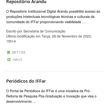
Repositório Arandu
O Repositório Institucional Digital Arandu possibilita acesso às
produções intelectuais tecnológicas técnicas e culturais da
comunidade do IFFar proporcionando visibilidade …
Escrito por Secretaria de Comunicação
Última modificação em Terça, 28 de Novembro de 2023,
15h14
28/11/23
15h13
Periódicos do IFFar
O Portal de Periódicos do IFFar é uma iniciativa da Pró-
Reitoria de Pesquisa Pós-Graduação e Inovação que visa o
desenvolvimento …