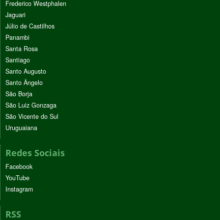
Frederico Westphalen
Jaguari
Júlio de Castilhos
Panambi
Santa Rosa
Santiago
Santo Augusto
Santo Ângelo
São Borja
São Luiz Gonzaga
São Vicente do Sul
Uruguaiana
Redes Sociais
Facebook
YouTube
Instagram
RSS