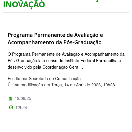
INOVAÇÃO
Programa Permanente de Avaliação e
Acompanhamento da Pós-Graduação
O Programa Permanente de Avaliação e Acompanhamento da
Pós-Graduação lato sensu do Instituto Federal Farroupilha é
desenvolvido pela Coordenação Geral …
Escrito por Secretaria de Comunicação
Última modificação em Terça, 14 de Abril de 2026, 10h28
19/08/25
12h24