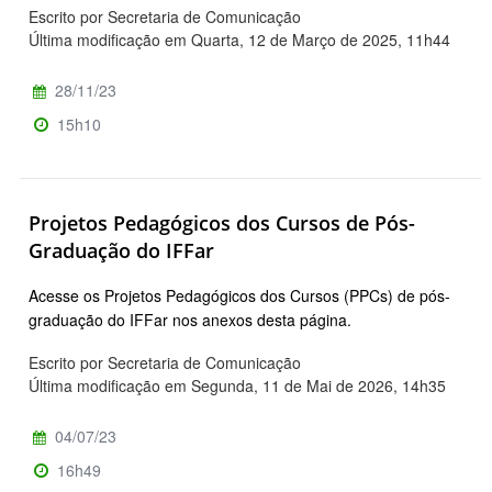
Escrito por Secretaria de Comunicação
Última modificação em Quarta, 12 de Março de 2025, 11h44
28/11/23
15h10
Projetos Pedagógicos dos Cursos de Pós-
Graduação do IFFar
Acesse os Projetos Pedagógicos dos Cursos (PPCs) de pós-
graduação do IFFar nos anexos desta página.
Escrito por Secretaria de Comunicação
Última modificação em Segunda, 11 de Mai de 2026, 14h35
04/07/23
16h49