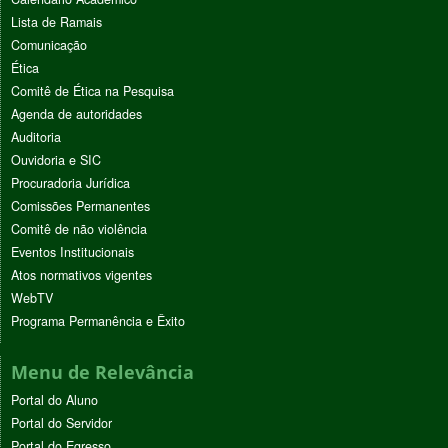
Lista de Ramais
Comunicação
Ética
Comitê de Ética na Pesquisa
Agenda de autoridades
Auditoria
Ouvidoria e SIC
Procuradoria Jurídica
Comissões Permanentes
Comitê de não violência
Eventos Institucionais
Atos normativos vigentes
WebTV
Programa Permanência e Êxito
Menu de Relevância
Portal do Aluno
Portal do Servidor
Portal do Egresso