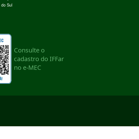
 do Sul