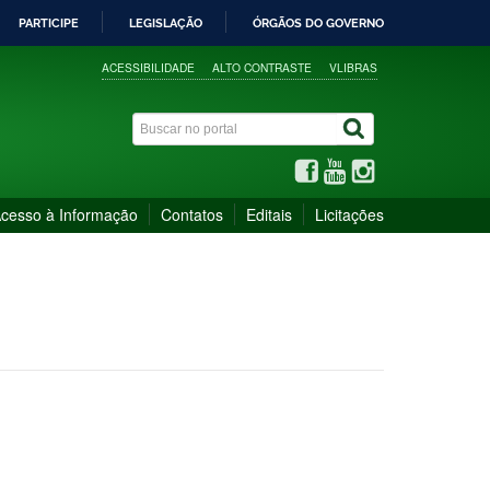
PARTICIPE
LEGISLAÇÃO
ÓRGÃOS DO GOVERNO
ACESSIBILIDADE
ALTO CONTRASTE
VLIBRAS
cesso à Informação
Contatos
Editais
Licitações