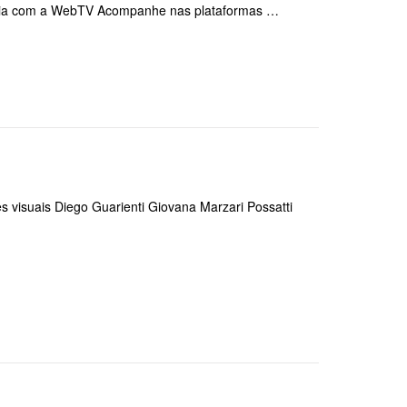
ceria com a WebTV Acompanhe nas plataformas …
s visuais Diego Guarienti Giovana Marzari Possatti