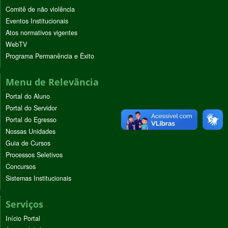
Comitê de não violência
Eventos Institucionais
Atos normativos vigentes
WebTV
Programa Permanência e Êxito
Menu de Relevância
Portal do Aluno
Portal do Servidor
Portal do Egresso
Nossas Unidades
Guia de Cursos
Processos Seletivos
Concursos
Sistemas Institucionais
Serviços
Início Portal