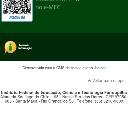
Desenvolvido com o CMS de código aberto
Joomla
Voltar para o topo
Instituto Federal de Educação, Ciência e Tecnologia
Farroupilha
Alameda Santiago do Chile, 195 - Nossa Sra. das Dores - CEP 97050-
685 - Santa Maria - Rio Grande do Sul. Telefone: (55) 3218-9800