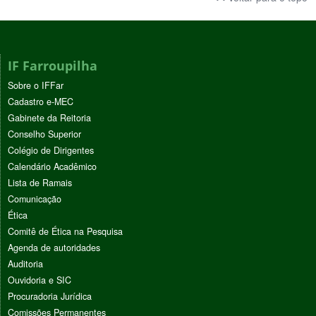
IF Farroupilha
Sobre o IFFar
Cadastro e-MEC
Gabinete da Reitoria
Conselho Superior
Colégio de Dirigentes
Calendário Acadêmico
Lista de Ramais
Comunicação
Ética
Comitê de Ética na Pesquisa
Agenda de autoridades
Auditoria
Ouvidoria e SIC
Procuradoria Jurídica
Comissões Permanentes