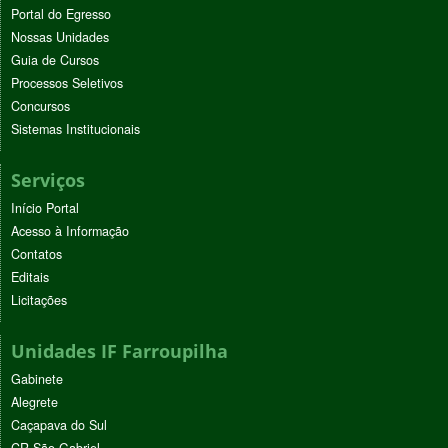
Portal do Egresso
Nossas Unidades
Guia de Cursos
Processos Seletivos
Concursos
Sistemas Institucionais
Serviços
Início Portal
Acesso à Informação
Contatos
Editais
Licitações
Unidades IF Farroupilha
Gabinete
Alegrete
Caçapava do Sul