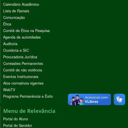
Calendário Acadêmico
Lista de Ramais
Comunicação
Ética
Comitê de Ética na Pesquisa
Agenda de autoridades
Auditoria
Ouvidoria e SIC
Procuradoria Jurídica
Comissões Permanentes
Comitê de não violência
Eventos Institucionais
Atos normativos vigentes
WebTV
Programa Permanência e Êxito
Menu de Relevância
Portal do Aluno
Portal do Servidor