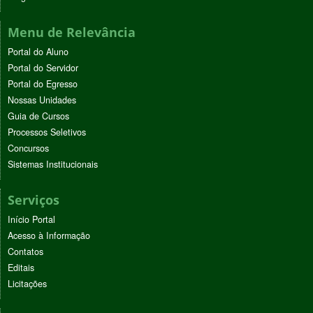
Menu de Relevância
Portal do Aluno
Portal do Servidor
Portal do Egresso
Nossas Unidades
Guia de Cursos
Processos Seletivos
Concursos
Sistemas Institucionais
Serviços
Início Portal
Acesso à Informação
Contatos
Editais
Licitações