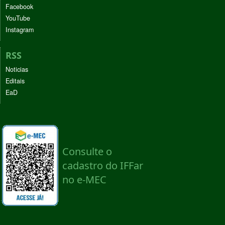
Facebook
YouTube
Instagram
RSS
Noticias
Editais
EaD