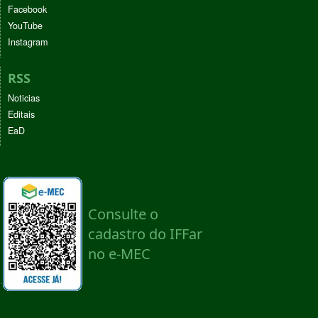
Facebook
YouTube
Instagram
RSS
Noticias
Editais
EaD