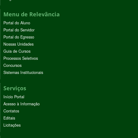
Menu de Relevância
Portal do Aluno
Portal do Servidor
Portal do Egresso
Nossas Unidades
Guia de Cursos
Processos Seletivos
Concursos
Sistemas Institucionais
Serviços
Início Portal
Acesso à Informação
Contatos
Editais
Licitações