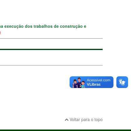
na execução dos trabalhos de construção e
)
Voltar para o topo