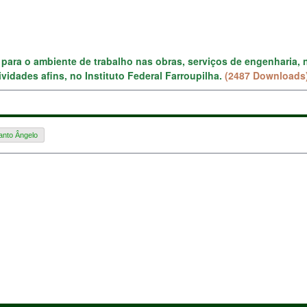
ara o ambiente de trabalho nas obras, serviços de engenharia, 
vidades afins, no Instituto Federal Farroupilha.
(2487 Downloads
nto Ângelo