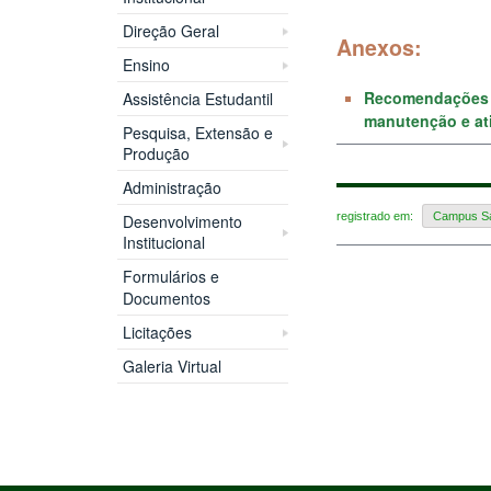
Direção Geral
Anexos:
Ensino
Recomendações p
Assistência Estudantil
manutenção e ati
Pesquisa, Extensão e
Produção
Administração
registrado em:
Campus Sa
Desenvolvimento
Institucional
Formulários e
Documentos
Licitações
Galeria Virtual