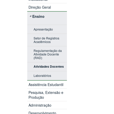
Direção Geral
Ensino
Apresentação
Setor de Registros
Acadêmicos
Regulamentação da
Atividade Docente
(RAD)
Atividades Docentes
Laboratórios
Assistência Estudantil
Pesquisa, Extensão e
Produção
Administração
Desenvolvimento