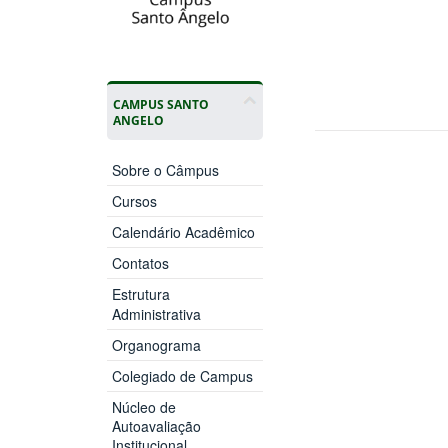
CAMPUS SANTO
ANGELO
Sobre o Câmpus
Cursos
Calendário Acadêmico
Contatos
Estrutura
Administrativa
Organograma
Colegiado de Campus
Núcleo de
Autoavaliação
Institucional