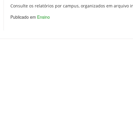
Consulte os relatórios por campus, organizados em arquivo 
Publicado em
Ensino