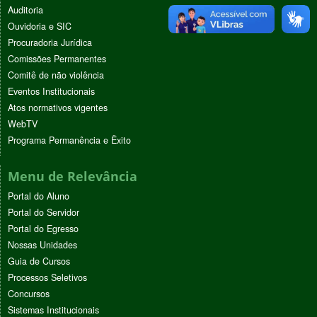
Auditoria
Ouvidoria e SIC
Procuradoria Jurídica
Comissões Permanentes
Comitê de não violência
Eventos Institucionais
Atos normativos vigentes
WebTV
Programa Permanência e Êxito
Menu de Relevância
Portal do Aluno
Portal do Servidor
Portal do Egresso
Nossas Unidades
Guia de Cursos
Processos Seletivos
Concursos
Sistemas Institucionais