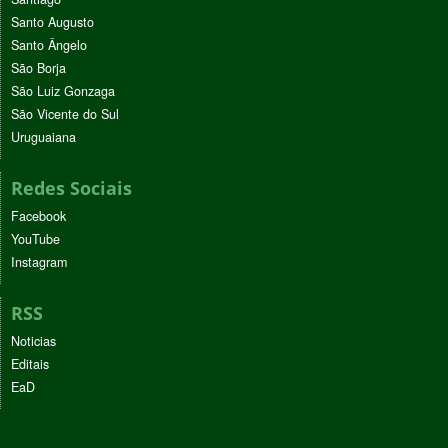
Santo Augusto
Santo Ângelo
São Borja
São Luiz Gonzaga
São Vicente do Sul
Uruguaiana
Redes Sociais
Facebook
YouTube
Instagram
RSS
Noticias
Editais
EaD