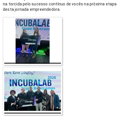
na torcida pelo sucesso contínuo de vocês na próxima etapa 
desta jornada empreendedora. 