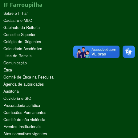
IF Farroupilha
Sobre o IFFar
Cadastro e-MEC
Gabinete da Reitoria
Conselho Superior
Colégio de Dirigentes
Calendário Acadêmico
Lista de Ramais
Comunicação
Ética
Comitê de Ética na Pesquisa
Agenda de autoridades
Auditoria
Ouvidoria e SIC
Procuradoria Jurídica
Comissões Permanentes
Comitê de não violência
Eventos Institucionais
Atos normativos vigentes