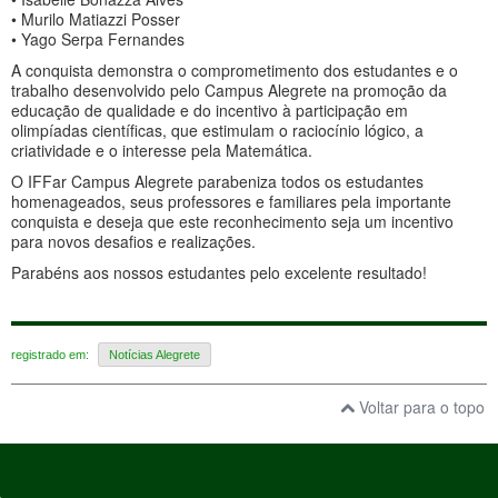
• Murilo Matiazzi Posser
• Yago Serpa Fernandes
A conquista demonstra o comprometimento dos estudantes e o
trabalho desenvolvido pelo Campus Alegrete na promoção da
educação de qualidade e do incentivo à participação em
olimpíadas científicas, que estimulam o raciocínio lógico, a
criatividade e o interesse pela Matemática.
O IFFar Campus Alegrete parabeniza todos os estudantes
homenageados, seus professores e familiares pela importante
conquista e deseja que este reconhecimento seja um incentivo
para novos desafios e realizações.
Parabéns aos nossos estudantes pelo excelente resultado!
registrado em:
Notícias Alegrete
Voltar para o topo