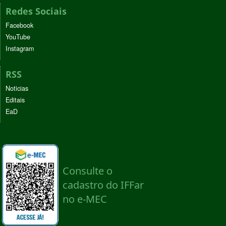
Redes Sociais
Facebook
YouTube
Instagram
RSS
Noticias
Editais
EaD