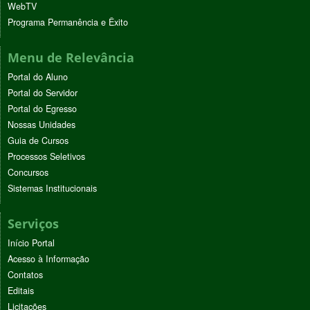
WebTV
Programa Permanência e Êxito
Menu de Relevância
Portal do Aluno
Portal do Servidor
Portal do Egresso
Nossas Unidades
Guia de Cursos
Processos Seletivos
Concursos
Sistemas Institucionais
Serviços
Início Portal
Acesso à Informação
Contatos
Editais
Licitações