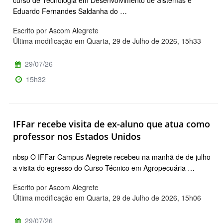
curso de Tecnologia em Desenvolvimento de Sistemas e
Eduardo Fernandes Saldanha do …
Escrito por Ascom Alegrete
Última modificação em Quarta, 29 de Julho de 2026, 15h33
29/07/26
15h32
IFFar recebe visita de ex-aluno que atua como
professor nos Estados Unidos
nbsp O IFFar Campus Alegrete recebeu na manhã de de julho
a visita do egresso do Curso Técnico em Agropecuária …
Escrito por Ascom Alegrete
Última modificação em Quarta, 29 de Julho de 2026, 15h06
29/07/26