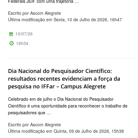
Federais JEIF com uma trajetória …
Escrito por Ascom Alegrete
Última modificação em Sexta, 10 de Julho de 2026, 16h47
10/07/26
16h34
Dia Nacional do Pesquisador Científico:
resultados recentes evidenciam a força da
pesquisa no IFFar – Campus Alegrete
Celebrado em de julho o Dia Nacional do Pesquisador
Científico é uma oportunidade para reconhecer o trabalho de
pesquisadores que …
Escrito por Ascom Alegrete
Última modificação em Quinta, 09 de Julho de 2026, 15h38