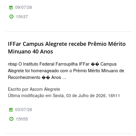
09/07/26
15h37
IFFar Campus Alegrete recebe Prêmio Mérito
Minuano 40 Anos
nbsp O Instituto Federal Farroupilha IFFar �� Campus
Alegrete foi homenageado com o Prêmio Mérito Minuano de
Reconhecimento �� Anos …
Escrito por Ascom Alegrete
Última modificação em Sexta, 03 de Julho de 2026, 16h11
03/07/26
15h55