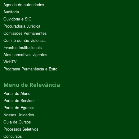
Agenda de autoridades
Auditoria
Ouvidoria e SIC
Procuradoria Jurídica
Comissões Permanentes
Comitê de não violência
Eventos Institucionais
Atos normativos vigentes
WebTV
Programa Permanência e Êxito
Menu de Relevância
Portal do Aluno
Portal do Servidor
Portal do Egresso
Nossas Unidades
Guia de Cursos
Processos Seletivos
Concursos