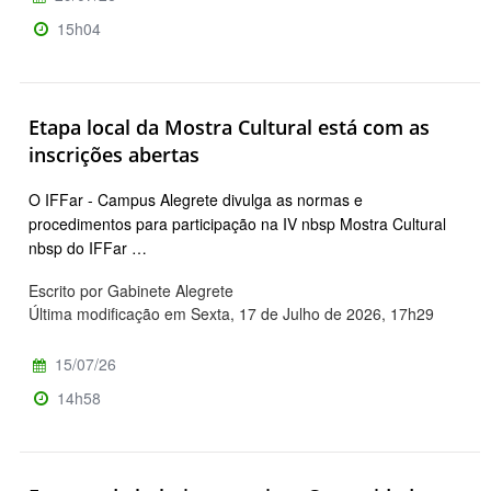
15h04
Etapa local da Mostra Cultural está com as
inscrições abertas
O IFFar - Campus Alegrete divulga as normas e
procedimentos para participação na IV nbsp Mostra Cultural
nbsp do IFFar …
Escrito por Gabinete Alegrete
Última modificação em Sexta, 17 de Julho de 2026, 17h29
15/07/26
14h58