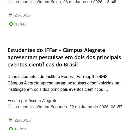
Última modificação em Sexta, 26 de Junho de 2026, 13h45
26/06/26
13h40
Estudantes do IFFar – Câmpus Alegrete
apresentam pesquisas em dois dos principais
eventos científicos do Brasil
Duas estudantes do Instituto Federal Farroupilha ��
Câmpus Alegrete apresentaram pesquisas desenvolvidas na
instituição em dois dos principais eventos científicos …
Escrito por Ascom Alegrete
Última modificação em Segunda, 22 de Junho de 2026, 08h57
22/06/26
08h54