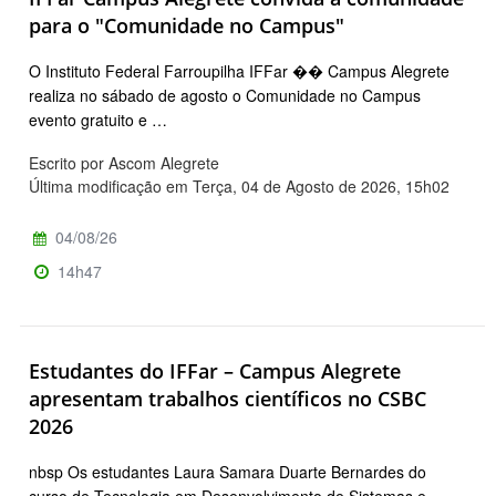
para o "Comunidade no Campus"
O Instituto Federal Farroupilha IFFar �� Campus Alegrete
realiza no sábado de agosto o Comunidade no Campus
evento gratuito e …
Escrito por Ascom Alegrete
Última modificação em Terça, 04 de Agosto de 2026, 15h02
04/08/26
14h47
Estudantes do IFFar – Campus Alegrete
apresentam trabalhos científicos no CSBC
2026
nbsp Os estudantes Laura Samara Duarte Bernardes do