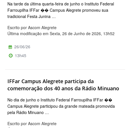
Na tarde da última quarta-feira de junho o Instituto Federal
Farroupilha IFFar �� Campus Alegrete promoveu sua
tradicional Festa Junina …
Escrito por Ascom Alegrete
Última modificação em Sexta, 26 de Junho de 2026, 13h52
26/06/26
13h45
IFFar Campus Alegrete participa da
comemoração dos 40 anos da Rádio Minuano
No dia de junho o Instituto Federal Farroupilha IFFar ��
Campus Alegrete participou da grande mateada promovida
pela Rádio Minuano …
Escrito por Ascom Alegrete