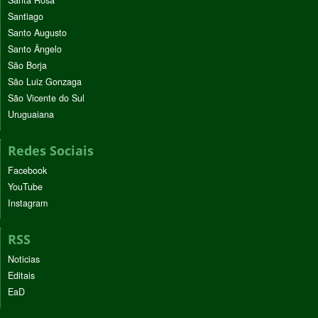
Santiago
Santo Augusto
Santo Ângelo
São Borja
São Luiz Gonzaga
São Vicente do Sul
Uruguaiana
Redes Sociais
Facebook
YouTube
Instagram
RSS
Noticias
Editais
EaD