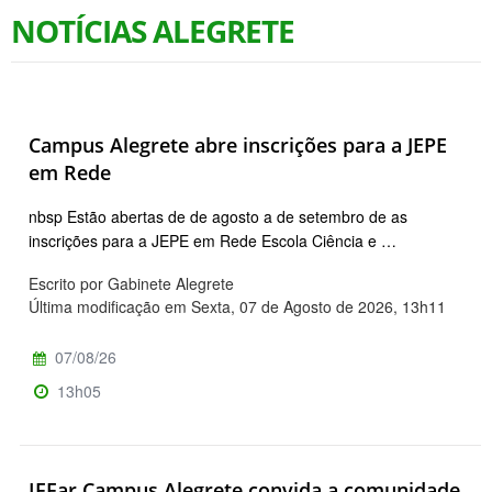
NOTÍCIAS ALEGRETE
Campus Alegrete abre inscrições para a JEPE
em Rede
nbsp Estão abertas de de agosto a de setembro de as
inscrições para a JEPE em Rede Escola Ciência e …
Escrito por Gabinete Alegrete
Última modificação em Sexta, 07 de Agosto de 2026, 13h11
07/08/26
13h05
IFFar Campus Alegrete convida a comunidade