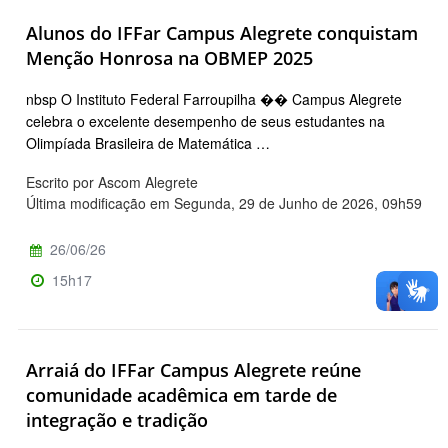
Alunos do IFFar Campus Alegrete conquistam
Menção Honrosa na OBMEP 2025
nbsp O Instituto Federal Farroupilha �� Campus Alegrete
celebra o excelente desempenho de seus estudantes na
Olimpíada Brasileira de Matemática …
Escrito por Ascom Alegrete
Última modificação em Segunda, 29 de Junho de 2026, 09h59
26/06/26
15h17
Arraiá do IFFar Campus Alegrete reúne
comunidade acadêmica em tarde de
integração e tradição