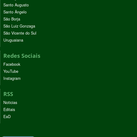
Santo Augusto
Santo Ângelo
São Borja
São Luiz Gonzaga
São Vicente do Sul
Uruguaiana
Redes Sociais
Facebook
YouTube
Instagram
RSS
Noticias
Editais
EaD