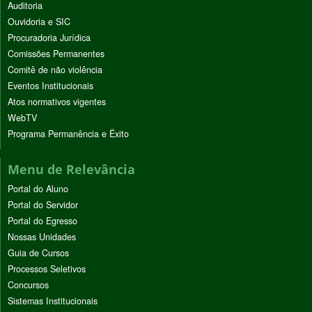
Auditoria
Ouvidoria e SIC
Procuradoria Jurídica
Comissões Permanentes
Comitê de não violência
Eventos Institucionais
Atos normativos vigentes
WebTV
Programa Permanência e Êxito
Menu de Relevância
Portal do Aluno
Portal do Servidor
Portal do Egresso
Nossas Unidades
Guia de Cursos
Processos Seletivos
Concursos
Sistemas Institucionais