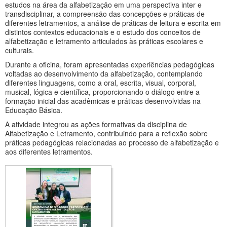
estudos na área da alfabetização em uma perspectiva inter e
transdisciplinar, a compreensão das concepções e práticas de
diferentes letramentos, a análise de práticas de leitura e escrita em
distintos contextos educacionais e o estudo dos conceitos de
alfabetização e letramento articulados às práticas escolares e
culturais.
Durante a oficina, foram apresentadas experiências pedagógicas
voltadas ao desenvolvimento da alfabetização, contemplando
diferentes linguagens, como a oral, escrita, visual, corporal,
musical, lógica e científica, proporcionando o diálogo entre a
formação inicial das acadêmicas e práticas desenvolvidas na
Educação Básica.
A atividade integrou as ações formativas da disciplina de
Alfabetização e Letramento, contribuindo para a reflexão sobre
práticas pedagógicas relacionadas ao processo de alfabetização e
aos diferentes letramentos.