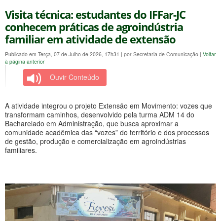
Visita técnica: estudantes do IFFar-JC
conhecem práticas de agroindústria
familiar em atividade de extensão
Publicado em Terça, 07 de Julho de 2026, 17h31
|
por Secretaria de Comunicação
|
Voltar
à página anterior
Ouvir Conteúdo
A atividade integrou o projeto Extensão em Movimento: vozes que
transformam caminhos, desenvolvido pela turma ADM 14 do
Bacharelado em Administração, que busca aproximar a
comunidade acadêmica das “vozes” do território e dos processos
de gestão, produção e comercialização em agroindústrias
familiares.