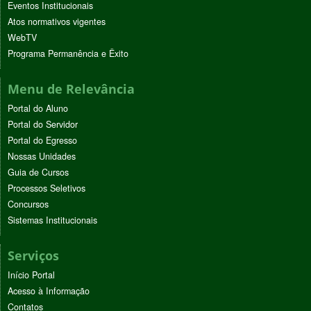
Eventos Institucionais
Atos normativos vigentes
WebTV
Programa Permanência e Êxito
Menu de Relevância
Portal do Aluno
Portal do Servidor
Portal do Egresso
Nossas Unidades
Guia de Cursos
Processos Seletivos
Concursos
Sistemas Institucionais
Serviços
Início Portal
Acesso à Informação
Contatos