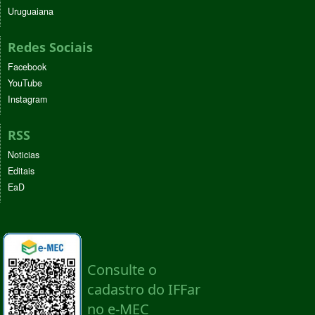
Uruguaiana
Redes Sociais
Facebook
YouTube
Instagram
RSS
Noticias
Editais
EaD