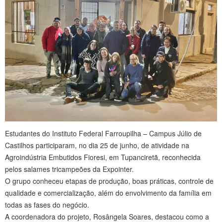
Estudantes do Instituto Federal Farroupilha – Campus Júlio de
Castilhos participaram, no dia 25 de junho, de atividade na
Agroindústria Embutidos Fioresi, em Tupanciretã, reconhecida
pelos salames tricampeões da Expointer.
O grupo conheceu etapas de produção, boas práticas, controle de
qualidade e comercialização, além do envolvimento da família em
todas as fases do negócio.
A coordenadora do projeto, Rosângela Soares, destacou como a