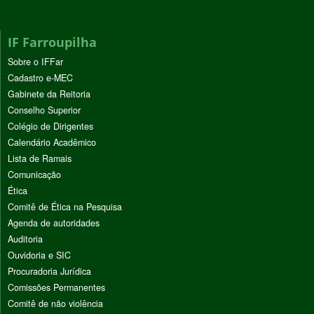
IF Farroupilha
Sobre o IFFar
Cadastro e-MEC
Gabinete da Reitoria
Conselho Superior
Colégio de Dirigentes
Calendário Acadêmico
Lista de Ramais
Comunicação
Ética
Comitê de Ética na Pesquisa
Agenda de autoridades
Auditoria
Ouvidoria e SIC
Procuradoria Jurídica
Comissões Permanentes
Comitê de não violência