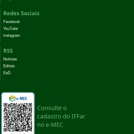
Redes Sociais
Facebook
YouTube
Instagram
RSS
Noticias
Editais
EaD