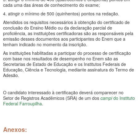
cada uma das áreas de conhecimento do exame;
4. atingir o mínimo de 500 (quinhentos) pontos na redação.
Atendidos os requisitos necessários à obtenção do certificado de
conclusão do Ensino Médio ou da declaração parcial de
proficiência, as instituições certificadoras são as responsáveis pela
emissão desses documentos aos participantes do Enem que a
tenham indicado no momento da inscrição.
As instituições habilitadas a participar do processo de certificação
com base nos resultados de desempenho no Enem são as
Secretarias de Estado de Educação e os Institutos Federais de
Educação, Ciência e Tecnologia, mediante assinatura do Termo de
Adesão.
O candidato interessado à certificação deverá comparecer no
Setor de Registros Acadêmicos (SRA) de um dos
campi
do Instituto
Federal Farroupilha
.
Anexos: