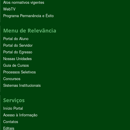
Atos normativos vigentes
WebTV
Programa Permanência e Êxito
Menu de Relevância
Portal do Aluno
Portal do Servidor
Portal do Egresso
Nossas Unidades
Guia de Cursos
Processos Seletivos
Concursos
Sistemas Institucionais
Serviços
Início Portal
Acesso à Informação
Contatos
Editais