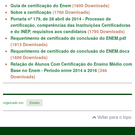
Guia de certificação do Enem
(1600 Downloads)
Sobre a certificação
(1760 Downloads)
Portaria nº 179, de 28 abril de 2014 - Processo de
certificação, competências das Instituições Certificadoras
e do INEP, requisitos aos candidatos
(1795 Downloads)
Requerimento de certificado de conclusão do ENEM.pdf
(1913 Downloads)
Requerimento de certificado de conclusão do ENEM.docx
(1600 Downloads)
Relação de Alunos Com Certificação do Ensino Médio com
Base no Enem - Período entre 2014 a 2016
(346
Downloads)
registrado em:
Ensino
Voltar para o topo