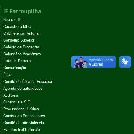
IF Farroupilha
Sobre o IFFar
Cadastro e-MEC
Gabinete da Reitoria
Conselho Superior
Colégio de Dirigentes
Calendário Acadêmico
Lista de Ramais
Comunicação
Ética
Comitê de Ética na Pesquisa
Agenda de autoridades
Auditoria
Ouvidoria e SIC
Procuradoria Jurídica
Comissões Permanentes
Comitê de não violência
Eventos Institucionais