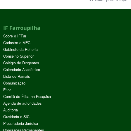
IF Farroupilha
Sobre o IFFar
Cadastro e-MEC
Gabinete da Reitoria
Conselho Superior
Colégio de Dirigentes
Calendário Acadêmico
Lista de Ramais
Comunicação
Ética
Comitê de Ética na Pesquisa
Agenda de autoridades
Auditoria
Ouvidoria e SIC
Procuradoria Jurídica
Comissões Permanentes