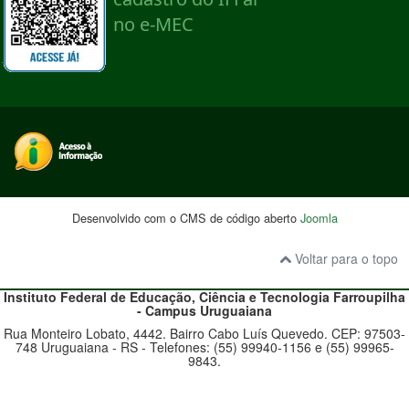
Desenvolvido com o CMS de código aberto
Joomla
Voltar para o topo
Instituto Federal de Educação, Ciência e Tecnologia
Farroupilha
- Campus Uruguaiana
Rua Monteiro Lobato, 4442. Bairro Cabo Luís Quevedo. CEP: 97503-
748 Uruguaiana - RS - Telefones: (55) 99940-1156 e (55) 99965-
9843.