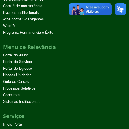
Comitê de não violência
Eventos Institucionais
Atos normativos vigentes
WebTV
Programa Permanência e Êxito
Menu de Relevância
Portal do Aluno
Portal do Servidor
Portal do Egresso
Nossas Unidades
Guia de Cursos
Processos Seletivos
Concursos
Sistemas Institucionais
Serviços
Início Portal