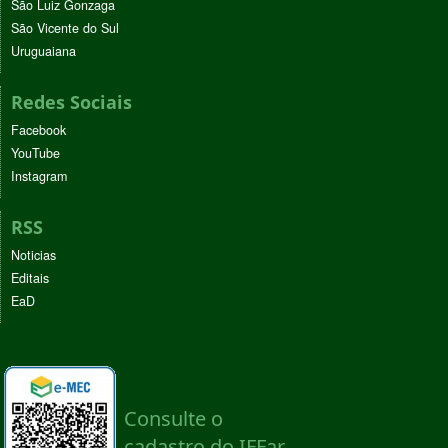
São Luiz Gonzaga
São Vicente do Sul
Uruguaiana
Redes Sociais
Facebook
YouTube
Instagram
RSS
Noticias
Editais
EaD