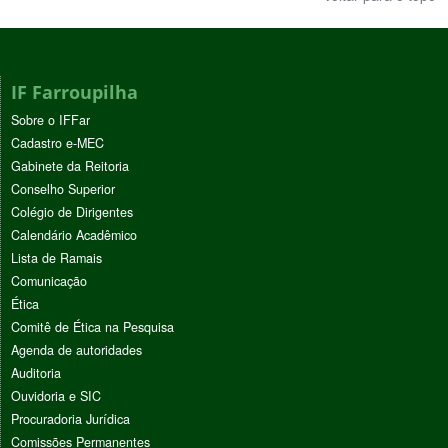
IF Farroupilha
Sobre o IFFar
Cadastro e-MEC
Gabinete da Reitoria
Conselho Superior
Colégio de Dirigentes
Calendário Acadêmico
Lista de Ramais
Comunicação
Ética
Comitê de Ética na Pesquisa
Agenda de autoridades
Auditoria
Ouvidoria e SIC
Procuradoria Jurídica
Comissões Permanentes