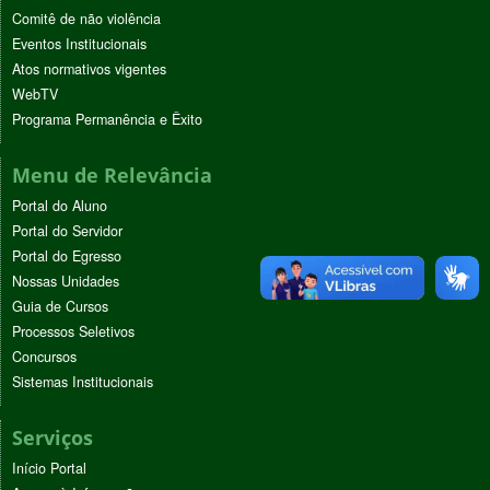
Comitê de não violência
Eventos Institucionais
Atos normativos vigentes
WebTV
Programa Permanência e Êxito
Menu de Relevância
Portal do Aluno
Portal do Servidor
Portal do Egresso
Nossas Unidades
Guia de Cursos
Processos Seletivos
Concursos
Sistemas Institucionais
Serviços
Início Portal