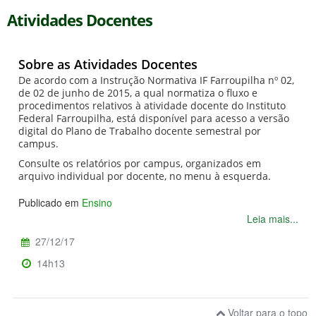
Atividades Docentes
Sobre as Atividades Docentes
De acordo com a Instrução Normativa IF Farroupilha nº 02,
de 02 de junho de 2015, a qual normatiza o fluxo e
procedimentos relativos à atividade docente do Instituto
Federal Farroupilha, está disponível para acesso a versão
digital do Plano de Trabalho docente semestral por
campus.
Consulte os relatórios por campus, organizados em
arquivo individual por docente, no menu à esquerda.
Publicado em
Ensino
Leia mais...
27/12/17
14h13
Voltar para o topo