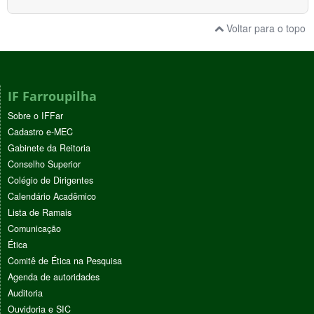
Voltar para o topo
IF Farroupilha
Sobre o IFFar
Cadastro e-MEC
Gabinete da Reitoria
Conselho Superior
Colégio de Dirigentes
Calendário Acadêmico
Lista de Ramais
Comunicação
Ética
Comitê de Ética na Pesquisa
Agenda de autoridades
Auditoria
Ouvidoria e SIC