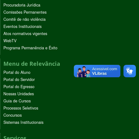
Procuradoria Jurídica
Comissões Permanentes
Comitê de não violência
Eventos Institucionais
Atos normativos vigentes
WebTV
Programa Permanência e Êxito
Menu de Relevância
Portal do Aluno
Portal do Servidor
Portal do Egresso
Nossas Unidades
Guia de Cursos
Processos Seletivos
Concursos
Sistemas Institucionais
Serviços