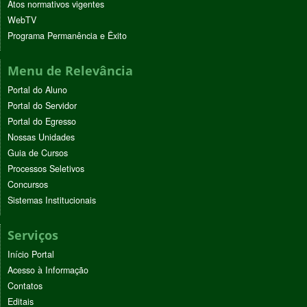
Atos normativos vigentes
WebTV
Programa Permanência e Êxito
Menu de Relevância
Portal do Aluno
Portal do Servidor
Portal do Egresso
Nossas Unidades
Guia de Cursos
Processos Seletivos
Concursos
Sistemas Institucionais
Serviços
Início Portal
Acesso à Informação
Contatos
Editais