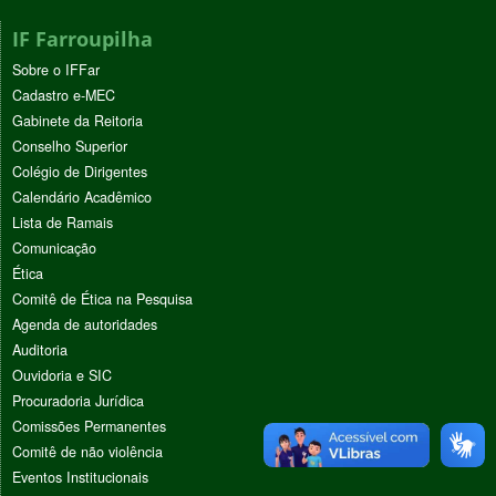
IF Farroupilha
Sobre o IFFar
Cadastro e-MEC
Gabinete da Reitoria
Conselho Superior
Colégio de Dirigentes
Calendário Acadêmico
Lista de Ramais
Comunicação
Ética
Comitê de Ética na Pesquisa
Agenda de autoridades
Auditoria
Ouvidoria e SIC
Procuradoria Jurídica
Comissões Permanentes
Comitê de não violência
Eventos Institucionais