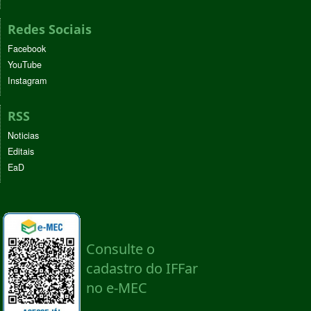
Redes Sociais
Facebook
YouTube
Instagram
RSS
Noticias
Editais
EaD