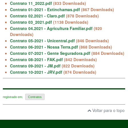
Contrato 11_2022.pdf
(833 Downloads)
Contrato 01-2021 - Extinchamas.pdf
(867 Downloads)
Contrato 02.2021 - Claro.pdf
(878 Downloads)
Contrato 03_2021.pdf
(1138 Downloads)
Contrato 04.2021 - Agricultura Familiar.pdf
(920
Downloads)
Contrato 05-2021 - Unicentral.pdf
(846 Downloads)
Contrato 06-2021 - Nossa Terra.pdf
(868 Downloads)
Contrato 07-2021 - Gente Seguradora.pdf
(884 Downloads)
Contrato 08-2021 - FAK.pdf
(842 Downloads)
Contrato 09-2021 - JM.pdf
(822 Downloads)
Contrato 10-2021 - JRV.pdf
(874 Downloads)
registrado em:
Contratos
Voltar para o topo