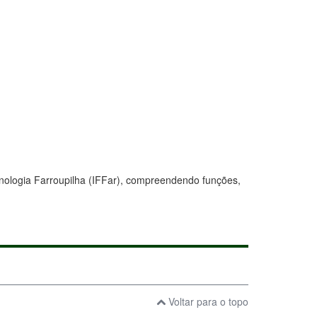
nologia Farroupilha (IFFar),
compreendendo funções,
Voltar para o topo