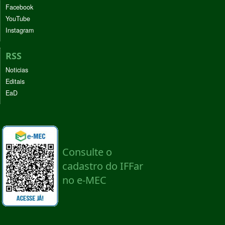
Facebook
YouTube
Instagram
RSS
Noticias
Editais
EaD