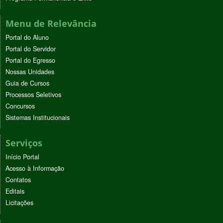
Menu de Relevância
Portal do Aluno
Portal do Servidor
Portal do Egresso
Nossas Unidades
Guia de Cursos
Processos Seletivos
Concursos
Sistemas Institucionais
Serviços
Início Portal
Acesso à Informação
Contatos
Editais
Licitações