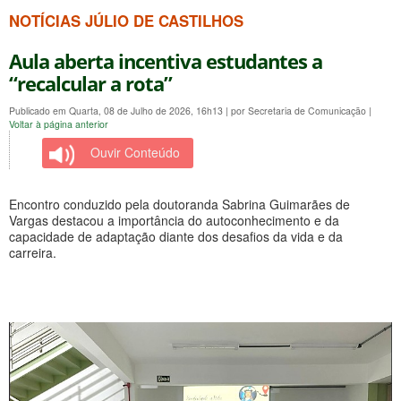
NOTÍCIAS JÚLIO DE CASTILHOS
Aula aberta incentiva estudantes a
“recalcular a rota”
Publicado em Quarta, 08 de Julho de 2026, 16h13
|
por Secretaria de Comunicação
|
Voltar à página anterior
Ouvir Conteúdo
Encontro conduzido pela doutoranda Sabrina Guimarães de
Vargas destacou a importância do autoconhecimento e da
capacidade de adaptação diante dos desafios da vida e da
carreira.