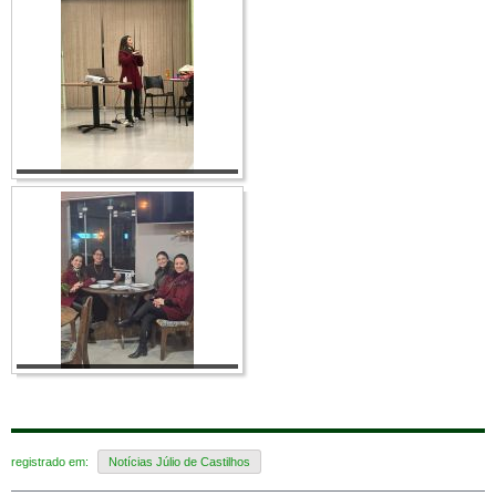
registrado em:
Notícias Júlio de Castilhos