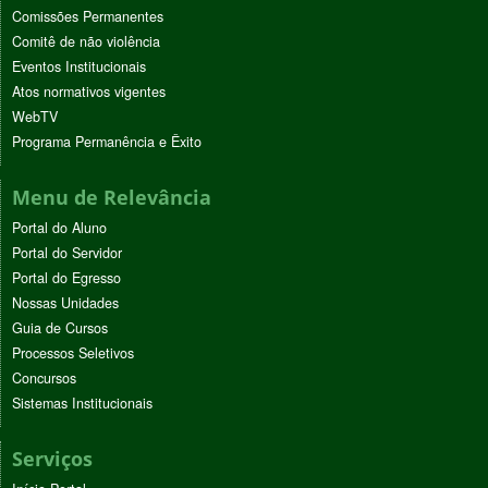
Comissões Permanentes
Comitê de não violência
Eventos Institucionais
Atos normativos vigentes
WebTV
Programa Permanência e Êxito
Menu de Relevância
Portal do Aluno
Portal do Servidor
Portal do Egresso
Nossas Unidades
Guia de Cursos
Processos Seletivos
Concursos
Sistemas Institucionais
Serviços