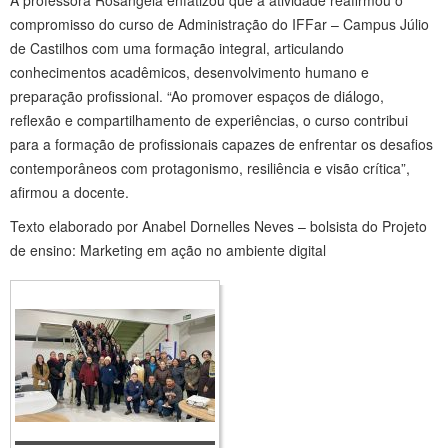
compromisso do curso de Administração do IFFar – Campus Júlio
de Castilhos com uma formação integral, articulando
conhecimentos acadêmicos, desenvolvimento humano e
preparação profissional. “Ao promover espaços de diálogo,
reflexão e compartilhamento de experiências, o curso contribui
para a formação de profissionais capazes de enfrentar os desafios
contemporâneos com protagonismo, resiliência e visão crítica”,
afirmou a docente.
Texto elaborado por Anabel Dornelles Neves – bolsista do Projeto
de ensino: Marketing em ação no ambiente digital