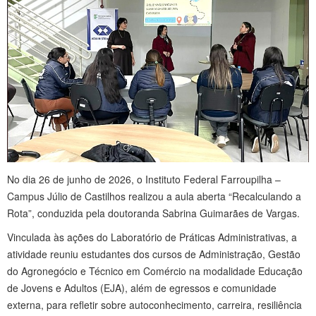
No dia 26 de junho de 2026, o Instituto Federal Farroupilha –
Campus Júlio de Castilhos realizou a aula aberta “Recalculando a
Rota”, conduzida pela doutoranda Sabrina Guimarães de Vargas.
Vinculada às ações do Laboratório de Práticas Administrativas, a
atividade reuniu estudantes dos cursos de Administração, Gestão
do Agronegócio e Técnico em Comércio na modalidade Educação
de Jovens e Adultos (EJA), além de egressos e comunidade
externa, para refletir sobre autoconhecimento, carreira, resiliência